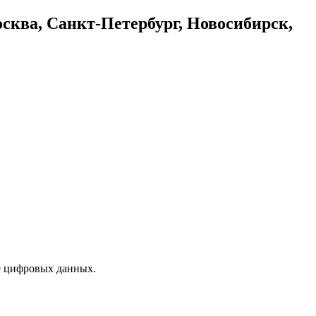
осква, Санкт-Петербург, Новосибирск,
е цифровых данных.