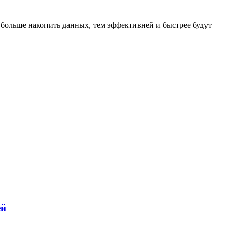
 больше накопить данных, тем эффективней и быстрее будут
ей