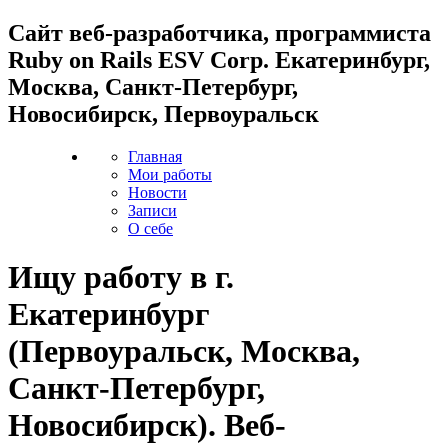
Cайт веб-разработчика, программиста
Ruby on Rails ESV Corp. Екатеринбург,
Москва, Санкт-Петербург,
Новосибирск, Первоуральск
Главная
Мои работы
Новости
Записи
О себе
Ищу работу в г.
Екатеринбург
(Первоуральск, Москва,
Санкт-Петербург,
Новосибирск). Веб-