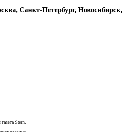
осква, Санкт-Петербург, Новосибирск,
азета Stern.