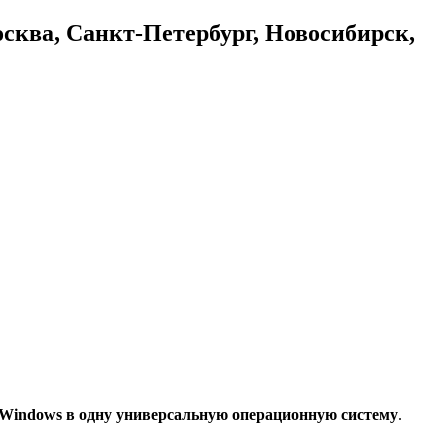
осква, Санкт-Петербург, Новосибирск,
 Windows в одну универсальную операционную систему
.