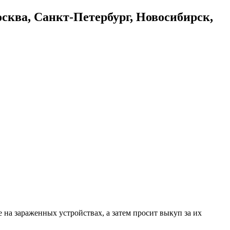
осква, Санкт-Петербург, Новосибирск,
 на зараженных устройствах, а затем просит выкуп за их