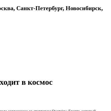
осква, Санкт-Петербург, Новосибирск,
ходит в космос