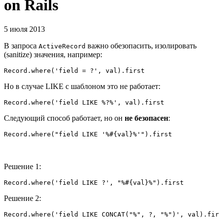
on Rails
5 июля 2013
В запроса
важно обезопасить, изолировать
ActiveRecord
(sanitize) значения, например:
Но в случае LIKE с шаблоном это не работает:
Следующий способ работает, но он
не безопасен
:
Решение 1:
Решение 2: