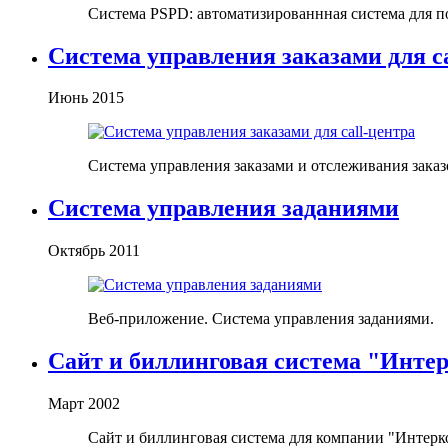
Система PSPD: автоматизированнная система для п
Система управления заказами для ca
Июнь 2015
Система управления заказами и отслеживания заказо
Система управления заданиями
Октябрь 2011
Веб-приложение. Система управления заданиями.
Сайт и биллинговая система "Инт
Март 2002
Сайт и биллинговая система для компании "Интерко