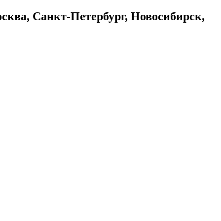
осква, Санкт-Петербург, Новосибирск,