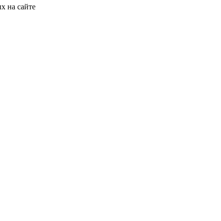
х на сайте