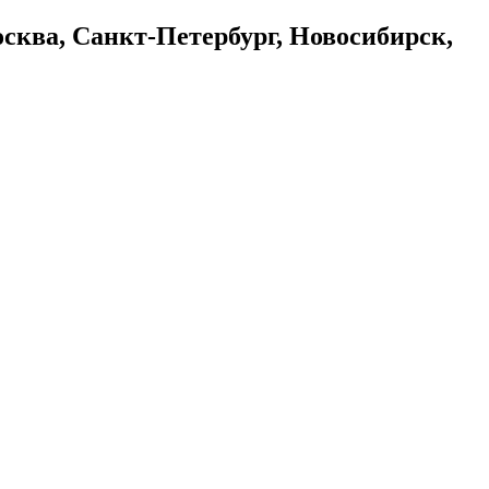
осква, Санкт-Петербург, Новосибирск,