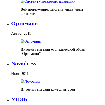
Веб-приложение. Система управления
заданиями.
Ортомини
Август 2011
Интернет-магазин отопедической обуви
"Ортомини"
Novodress
Июль 2011
Интернет-магазин кожгалантереи
УПЭБ