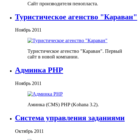
Сайт производителя пенопласта.
Туристическое агенство "Караван"
Ноябрь 2011
Туристическое агенство "Караван". Первый
сайт в новой компании.
Админка PHP
Ноябрь 2011
Аминка (CMS) PHP (Kohana 3.2).
Система управления заданиями
Октябрь 2011