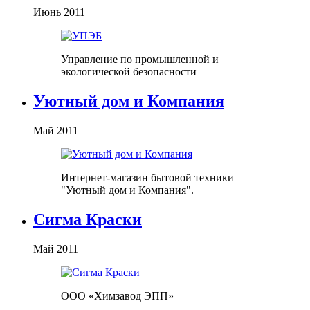
Июнь 2011
Управление по промышленной и
экологической безопасности
Уютный дом и Компания
Май 2011
Интернет-магазин бытовой техники
"Уютный дом и Компания".
Сигма Краски
Май 2011
ООО «Химзавод ЭПП»