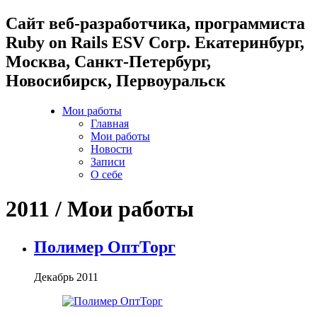
Cайт веб-разработчика, программиста
Ruby on Rails ESV Corp. Екатеринбург,
Москва, Санкт-Петербург,
Новосибирск, Первоуральск
Мои работы
Главная
Мои работы
Новости
Записи
О себе
2011 / Мои работы
Полимер ОптТорг
Декабрь 2011